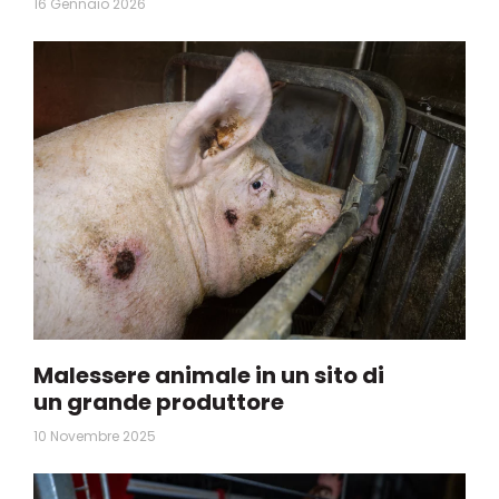
16 Gennaio 2026
Malessere animale in un sito di
un grande produttore
10 Novembre 2025