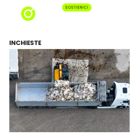
SOSTIENICI
INCHIESTE